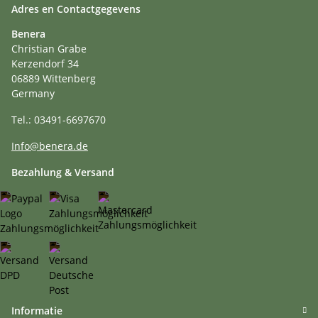
Adres en Contactgegevens
Benera
Christian Grabe
Kerzendorf 34
06889 Wittenberg
Germany
Tel.: 03491-6697670
Info@benera.de
Bezahlung & Versand
Informatie