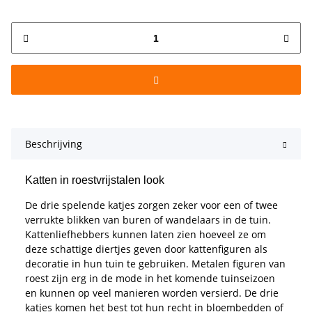
Beschrijving
Katten in roestvrijstalen look
De drie spelende katjes zorgen zeker voor een of twee
verrukte blikken van buren of wandelaars in de tuin.
Kattenliefhebbers kunnen laten zien hoeveel ze om
deze schattige diertjes geven door kattenfiguren als
decoratie in hun tuin te gebruiken. Metalen figuren van
roest zijn erg in de mode in het komende tuinseizoen
en kunnen op veel manieren worden versierd. De drie
katjes komen het best tot hun recht in bloembedden of