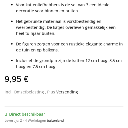
Voor kattenliefhebbers is de set van 3 een ideale
decoratie voor binnen en buiten.
Het gebruikte materiaal is vorstbestendig en
weerbestendig. De katjes overleven gemakkelijk een
heel tuinjaar buiten.
De figuren zorgen voor een rustieke elegante charme in
de tuin en op balkons.
Inclusief de grondpin zijn de katten 12 cm hoog, 8,5 cm
hoog en 7,5 cm hoog.
9,95 €
incl. Omzetbelasting , Plus
Verzending
Direct beschikbaar
Levertijd:
2 - 4 Werkdagen
buitenland