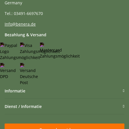
Germany
Tel.: 03491-6697670
Info@benera.de
Bezahlung & Versand
Informatie
Dienst / Informatie