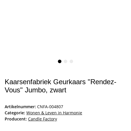
Kaarsenfabriek Geurkaars "Rendez-
Vous" Jumbo, zwart
Artikelnummer:
CNFA-004807
Categorie:
Wonen & Leven in Harmonie
Producent:
Candle Factory