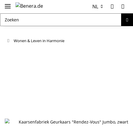
NL
Wonen & Leven in Harmonie