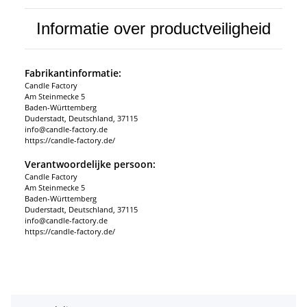
Informatie over productveiligheid
Fabrikantinformatie:
Candle Factory
Am Steinmecke 5
Baden-Württemberg
Duderstadt, Deutschland, 37115
info@candle-factory.de
https://candle-factory.de/
Verantwoordelijke persoon:
Candle Factory
Am Steinmecke 5
Baden-Württemberg
Duderstadt, Deutschland, 37115
info@candle-factory.de
https://candle-factory.de/