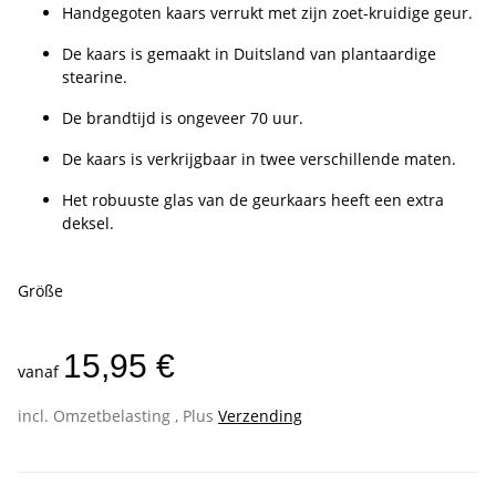
Handgegoten kaars verrukt met zijn zoet-kruidige geur.
De kaars is gemaakt in Duitsland van plantaardige
stearine.
De brandtijd is ongeveer 70 uur.
De kaars is verkrijgbaar in twee verschillende maten.
Het robuuste glas van de geurkaars heeft een extra
deksel.
Größe
15,95 €
vanaf
incl. Omzetbelasting , Plus
Verzending