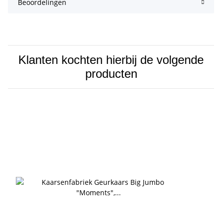
Beoordelingen
Klanten kochten hierbij de volgende
producten