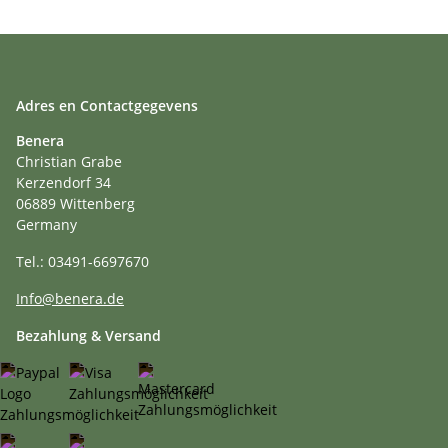
Adres en Contactgegevens
Benera
Christian Grabe
Kerzendorf 34
06889 Wittenberg
Germany
Tel.: 03491-6697670
Info@benera.de
Bezahlung & Versand