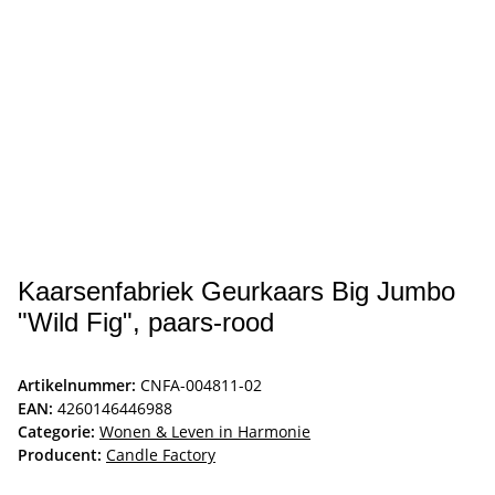
Kaarsenfabriek Geurkaars Big Jumbo
"Wild Fig", paars-rood
Artikelnummer:
CNFA-004811-02
EAN:
4260146446988
Categorie:
Wonen & Leven in Harmonie
Producent:
Candle Factory