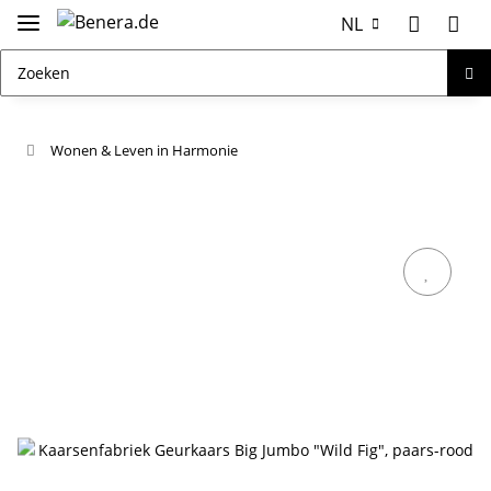
NL
Wonen & Leven in Harmonie