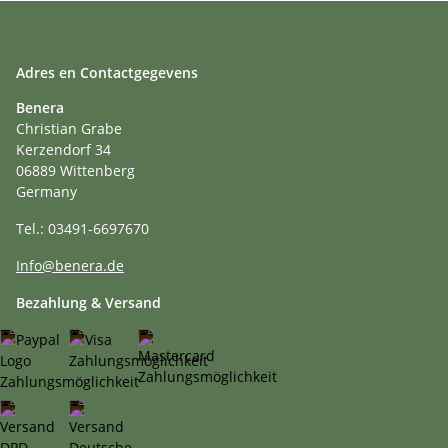
Adres en Contactgegevens
Benera
Christian Grabe
Kerzendorf 34
06889 Wittenberg
Germany
Tel.: 03491-6697670
Info@benera.de
Bezahlung & Versand