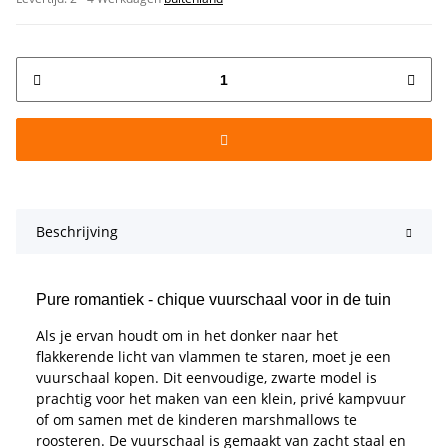
Beschrijving
Pure romantiek - chique vuurschaal voor in de tuin
Als je ervan houdt om in het donker naar het
flakkerende licht van vlammen te staren, moet je een
vuurschaal kopen. Dit eenvoudige, zwarte model is
prachtig voor het maken van een klein, privé kampvuur
of om samen met de kinderen marshmallows te
roosteren. De vuurschaal is gemaakt van zacht staal en