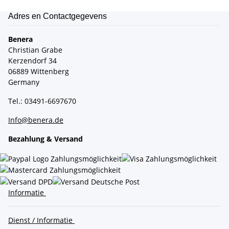
Adres en Contactgegevens
Benera
Christian Grabe
Kerzendorf 34
06889 Wittenberg
Germany
Tel.: 03491-6697670
Info@benera.de
Bezahlung & Versand
Informatie
Dienst / Informatie