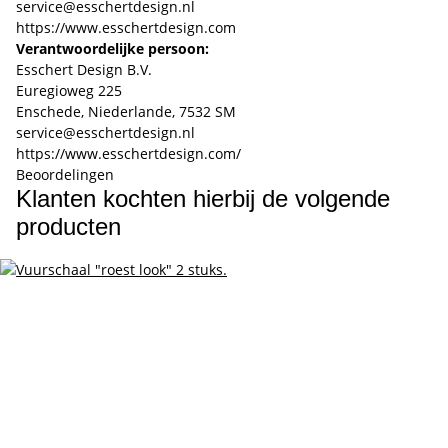
service@esschertdesign.nl
https://www.esschertdesign.com
Verantwoordelijke persoon:
Esschert Design B.V.
Euregioweg 225
Enschede, Niederlande, 7532 SM
service@esschertdesign.nl
https://www.esschertdesign.com/
Beoordelingen
Klanten kochten hierbij de volgende
producten