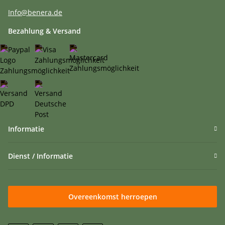
Info@benera.de
Bezahlung & Versand
Informatie
Dienst / Informatie
Overeenkomst herroepen