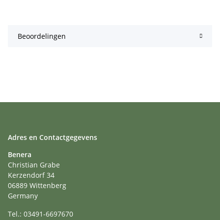
Beoordelingen
Adres en Contactgegevens
Benera
Christian Grabe
Kerzendorf 34
06889 Wittenberg
Germany
Tel.: 03491-6697670