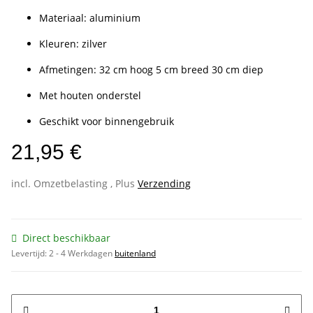
Materiaal: aluminium
Kleuren: zilver
Afmetingen: 32 cm hoog 5 cm breed 30 cm diep
Met houten onderstel
Geschikt voor binnengebruik
21,95 €
incl. Omzetbelasting , Plus
Verzending
Direct beschikbaar
Levertijd:
2 - 4 Werkdagen
buitenland