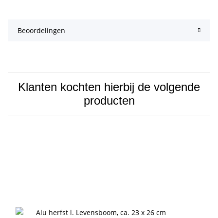
Beoordelingen
Klanten kochten hierbij de volgende
producten