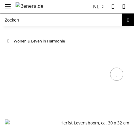
NL
Wonen & Leven in Harmonie