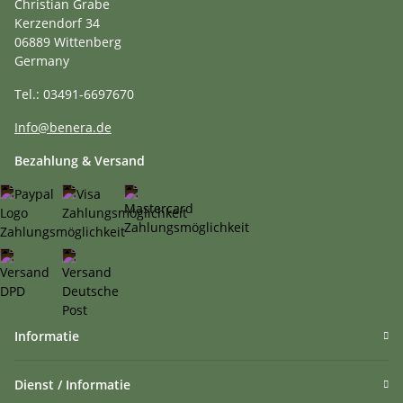
Christian Grabe
Kerzendorf 34
06889 Wittenberg
Germany
Tel.: 03491-6697670
Info@benera.de
Bezahlung & Versand
Informatie
Dienst / Informatie