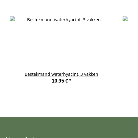
Bestekmand waterhyacint, 3 vakken
10,95 €
*