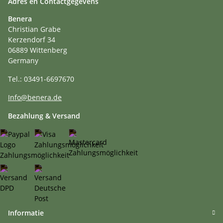
Adres en Contactgegevens
Benera
Christian Grabe
Kerzendorf 34
06889 Wittenberg
Germany
Tel.: 03491-6697670
Info@benera.de
Bezahlung & Versand
Informatie