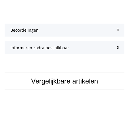
Beoordelingen
Informeren zodra beschikbaar
Vergelijkbare artikelen