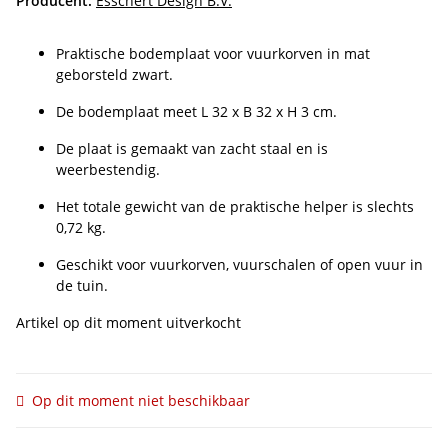
Producent:
Esschert Design B.V.
Praktische bodemplaat voor vuurkorven in mat
geborsteld zwart.
De bodemplaat meet L 32 x B 32 x H 3 cm.
De plaat is gemaakt van zacht staal en is
weerbestendig.
Het totale gewicht van de praktische helper is slechts
0,72 kg.
Geschikt voor vuurkorven, vuurschalen of open vuur in
de tuin.
Artikel op dit moment uitverkocht
Op dit moment niet beschikbaar