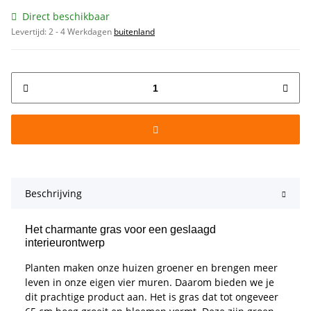
Direct beschikbaar
Levertijd:
2 - 4 Werkdagen
buitenland
Beschrijving
Het charmante gras voor een geslaagd
interieurontwerp
Planten maken onze huizen groener en brengen meer
leven in onze eigen vier muren. Daarom bieden we je
dit prachtige product aan. Het is gras dat tot ongeveer