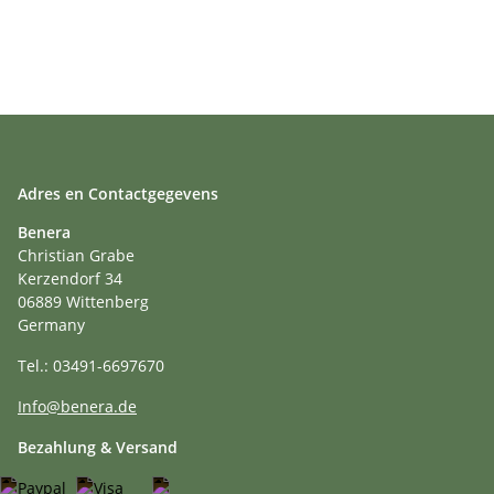
Adres en Contactgegevens
Benera
Christian Grabe
Kerzendorf 34
06889 Wittenberg
Germany
Tel.: 03491-6697670
Info@benera.de
Bezahlung & Versand