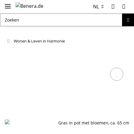
NL
Wonen & Leven in Harmonie