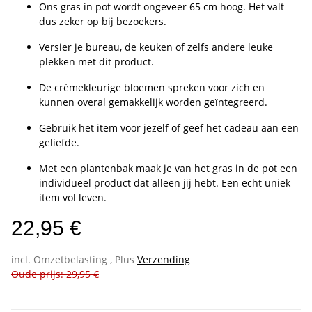
Ons gras in pot wordt ongeveer 65 cm hoog. Het valt
dus zeker op bij bezoekers.
Versier je bureau, de keuken of zelfs andere leuke
plekken met dit product.
De crèmekleurige bloemen spreken voor zich en
kunnen overal gemakkelijk worden geïntegreerd.
Gebruik het item voor jezelf of geef het cadeau aan een
geliefde.
Met een plantenbak maak je van het gras in de pot een
individueel product dat alleen jij hebt. Een echt uniek
item vol leven.
22,95 €
incl. Omzetbelasting , Plus
Verzending
Oude prijs: 29,95 €