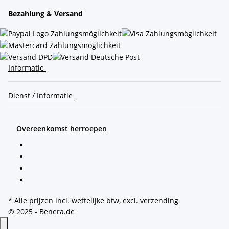
Bezahlung & Versand
Informatie
Dienst / Informatie
Overeenkomst herroepen
* Alle prijzen incl. wettelijke btw, excl.
verzending
© 2025 - Benera.de