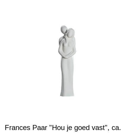
Frances Paar "Hou je goed vast", ca.