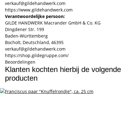
verkauf@gildehandwerk.com
https://www.gildehandwerk.com
Verantwoordelijke persoon:
GILDE HANDWERK Macrander GmbH & Co. KG
Dingdener Str. 199
Baden-Württemberg
Bocholt, Deutschland, 46395
verkauf@gildehandwerk.com
https://shop.gildegruppe.com/
Beoordelingen
Klanten kochten hierbij de volgende
producten