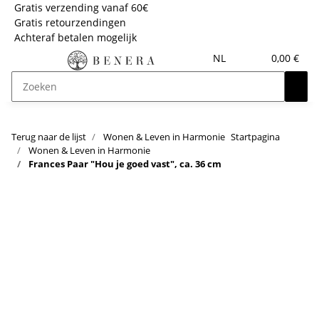
Gratis verzending vanaf 60€
Gratis retourzendingen
Achteraf betalen mogelijk
NL
0,00 €
Terug naar de lijst
Wonen & Leven in Harmonie
Startpagina
Wonen & Leven in Harmonie
Frances Paar "Hou je goed vast", ca. 36 cm