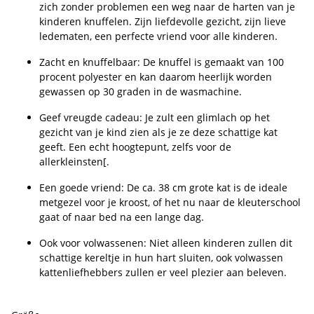
zich zonder problemen een weg naar de harten van je
kinderen knuffelen. Zijn liefdevolle gezicht, zijn lieve
ledematen, een perfecte vriend voor alle kinderen.
Zacht en knuffelbaar: De knuffel is gemaakt van 100
procent polyester en kan daarom heerlijk worden
gewassen op 30 graden in de wasmachine.
Geef vreugde cadeau: Je zult een glimlach op het
gezicht van je kind zien als je ze deze schattige kat
geeft. Een echt hoogtepunt, zelfs voor de
allerkleinsten[.
Een goede vriend: De ca. 38 cm grote kat is de ideale
metgezel voor je kroost, of het nu naar de kleuterschool
gaat of naar bed na een lange dag.
Ook voor volwassenen: Niet alleen kinderen zullen dit
schattige kereltje in hun hart sluiten, ook volwassen
kattenliefhebbers zullen er veel plezier aan beleven.