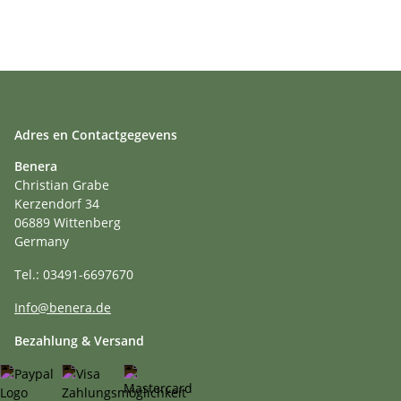
Adres en Contactgegevens
Benera
Christian Grabe
Kerzendorf 34
06889 Wittenberg
Germany
Tel.: 03491-6697670
Info@benera.de
Bezahlung & Versand