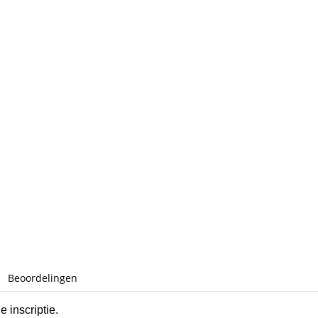
Beoordelingen
 inscriptie.