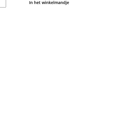
In het winkelmandje