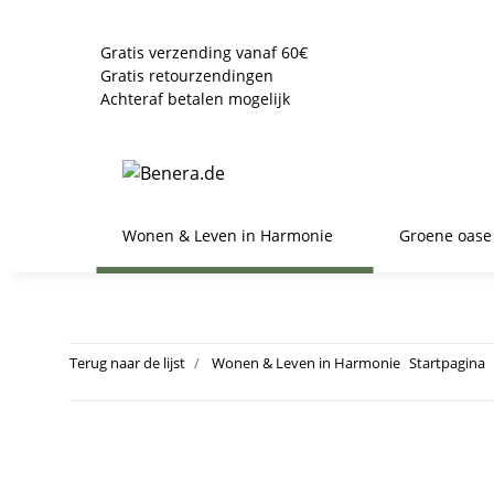
Gratis verzending vanaf 60€
Gratis retourzendingen
Achteraf betalen mogelijk
Wonen & Leven in Harmonie
Groene oase
Terug naar de lijst
Wonen & Leven in Harmonie
Startpagina