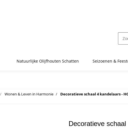
Natuurlijke Olijfhouten Schatten
Seizoenen & Fees
Wonen & Leven in Harmonie
Decoratieve schaal 4 kandelaars - 
Decoratieve schaal