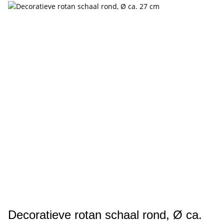
Decoratieve rotan schaal rond, Ø ca.