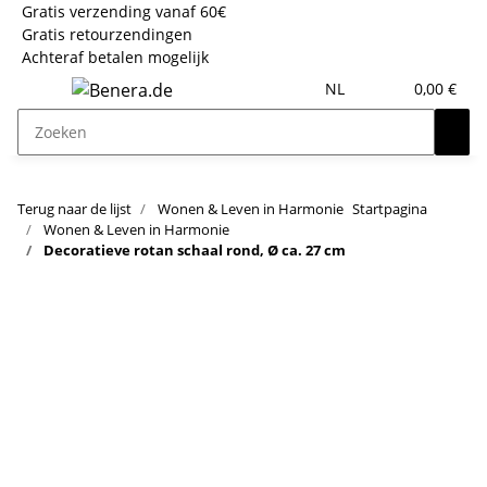
Gratis verzending vanaf 60€
Gratis retourzendingen
Achteraf betalen mogelijk
NL
0,00 €
Terug naar de lijst
Wonen & Leven in Harmonie
Startpagina
Wonen & Leven in Harmonie
Decoratieve rotan schaal rond, Ø ca. 27 cm