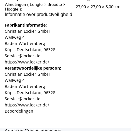
Afmetingen ( Lengte × Breedte ×
27,00 × 27,00 × 8,00 cm
Hoogte ):
Informatie over productveiligheid
Fabrikantinformatie:
Christian Locker GmbH
Wallweg 4
Baden-Württemberg
Küps, Deutschland, 96328
Service@locker.de
https://www.locker.de/
Verantwoordelijke persoon:
Christian Locker GmbH
Wallweg 4
Baden-Württemberg
Küps, Deutschland, 96328
Service@locker.de
https://www.locker.de/
Beoordelingen
Adres en Contactgegevens