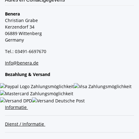
Benera
Christian Grabe
Kerzendorf 34
06889 Wittenberg
Germany
Tel.: 03491-6697670
Info@benera.de
Bezahlung & Versand
Informatie
Dienst / Informatie