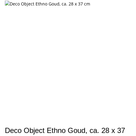
Deco Object Ethno Goud, ca. 28 x 37