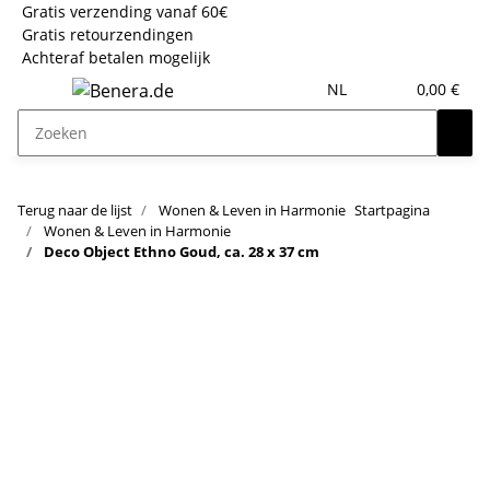
Gratis verzending vanaf 60€
Gratis retourzendingen
Achteraf betalen mogelijk
NL
0,00 €
Terug naar de lijst
Wonen & Leven in Harmonie
Startpagina
Wonen & Leven in Harmonie
Deco Object Ethno Goud, ca. 28 x 37 cm