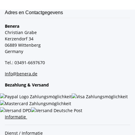
Adres en Contactgegevens
Benera
Christian Grabe
Kerzendorf 34
06889 Wittenberg
Germany
Tel.: 03491-6697670
Info@benera.de
Bezahlung & Versand
Informatie
Dienst / Informatie