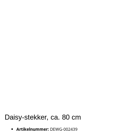
Daisy-stekker, ca. 80 cm
Artikelnummer:
DEWG-002439