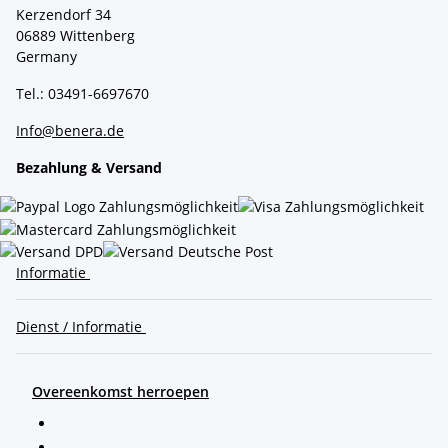
Kerzendorf 34
06889 Wittenberg
Germany
Tel.: 03491-6697670
Info@benera.de
Bezahlung & Versand
Informatie
Dienst / Informatie
Overeenkomst herroepen