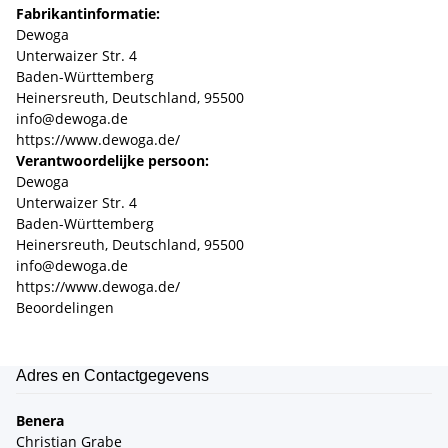
Fabrikantinformatie:
Dewoga
Unterwaizer Str. 4
Baden-Württemberg
Heinersreuth, Deutschland, 95500
info@dewoga.de
https://www.dewoga.de/
Verantwoordelijke persoon:
Dewoga
Unterwaizer Str. 4
Baden-Württemberg
Heinersreuth, Deutschland, 95500
info@dewoga.de
https://www.dewoga.de/
Beoordelingen
Adres en Contactgegevens
Benera
Christian Grabe