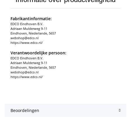
Fabrikantinformatie:
EDCO Eindhoven B.V.
Adriaan Mulderweg 9-11
Eindhoven, Niederlande, 5657
webshop@edco.nl
https://www.edco.nl/
Verantwoordelijke persoon:
EDCO Eindhoven B.V.
Adriaan Mulderweg 9-11
Eindhoven, Niederlande, 5657
webshop@edco.nl
https://www.edco.nl/
Beoordelingen