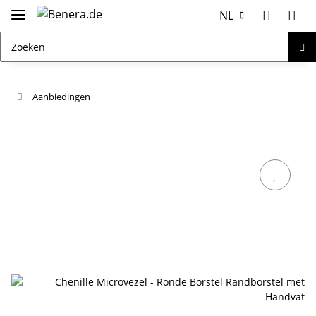
NL
Aanbiedingen