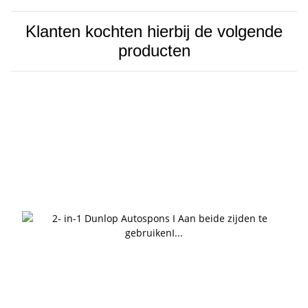
Klanten kochten hierbij de volgende
producten