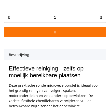
Beschrijving
Effectieve reiniging - zelfs op
moeilijk bereikbare plaatsen
Deze praktische ronde microvezelborstel is ideaal voor
het grondig reinigen van velgen, spaken,
motoronderdelen en vele andere oppervlakken. De
zachte, flexibele chenilleharen verwijderen vuil op
betrouwbare wijze zonder het oppervlak te