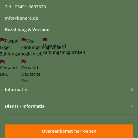
Tel.: 03491-6697670
Info@benera.de
Bezahlung & Versand
Informatie
Dienst / Informatie
Overeenkomst herroepen