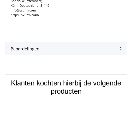
Baden-Württemberg
Köln, Deutschland, 51149
info@wurm.com
https://wurm.com/
Beoordelingen
Klanten kochten hierbij de volgende
producten