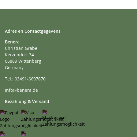
Adres en Contactgegevens
Benera
Christian Grabe
Kerzendorf 34
06889 Wittenberg
Germany
Tel.: 03491-6697670
Info@benera.de
Bezahlung & Versand