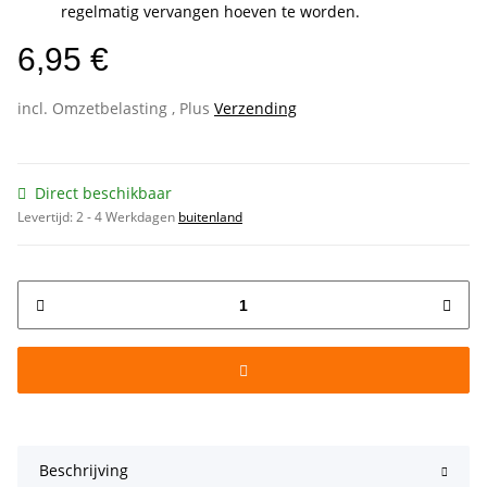
regelmatig vervangen hoeven te worden.
6,95 €
incl. Omzetbelasting , Plus
Verzending
Direct beschikbaar
Levertijd:
2 - 4 Werkdagen
buitenland
Beschrijving