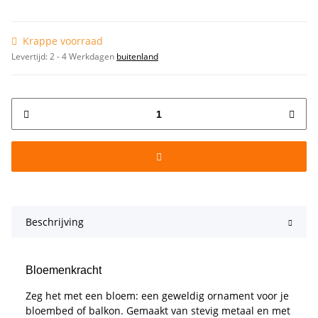
Krappe voorraad
Levertijd:
2 - 4 Werkdagen
buitenland
Beschrijving
Bloemenkracht
Zeg het met een bloem: een geweldig ornament voor je
bloembed of balkon. Gemaakt van stevig metaal en met