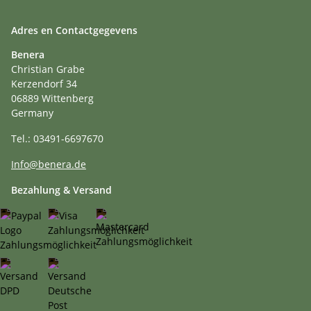
Adres en Contactgegevens
Benera
Christian Grabe
Kerzendorf 34
06889 Wittenberg
Germany
Tel.: 03491-6697670
Info@benera.de
Bezahlung & Versand