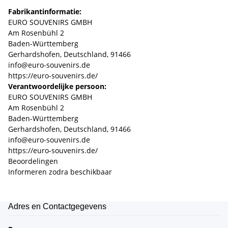
Fabrikantinformatie:
EURO SOUVENIRS GMBH
Am Rosenbühl 2
Baden-Württemberg
Gerhardshofen, Deutschland, 91466
info@euro-souvenirs.de
https://euro-souvenirs.de/
Verantwoordelijke persoon:
EURO SOUVENIRS GMBH
Am Rosenbühl 2
Baden-Württemberg
Gerhardshofen, Deutschland, 91466
info@euro-souvenirs.de
https://euro-souvenirs.de/
Beoordelingen
Informeren zodra beschikbaar
Adres en Contactgegevens