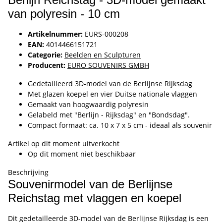
van polyresin - 10 cm
Artikelnummer:
EURS-000208
EAN:
4014466151721
Categorie:
Beelden en Sculpturen
Producent:
EURO SOUVENIRS GMBH
Gedetailleerd 3D-model van de Berlijnse Rijksdag
Met glazen koepel en vier Duitse nationale vlaggen
Gemaakt van hoogwaardig polyresin
Gelabeld met "Berlijn - Rijksdag" en "Bondsdag".
Compact formaat: ca. 10 x 7 x 5 cm - ideaal als souvenir
Artikel op dit moment uitverkocht
Op dit moment niet beschikbaar
Beschrijving
Souvenirmodel van de Berlijnse
Reichstag met vlaggen en koepel
Dit gedetailleerde 3D-model van de Berlijnse Rijksdag is een