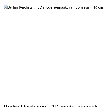
Berlijn Reichstag - 3D-model gemaakt