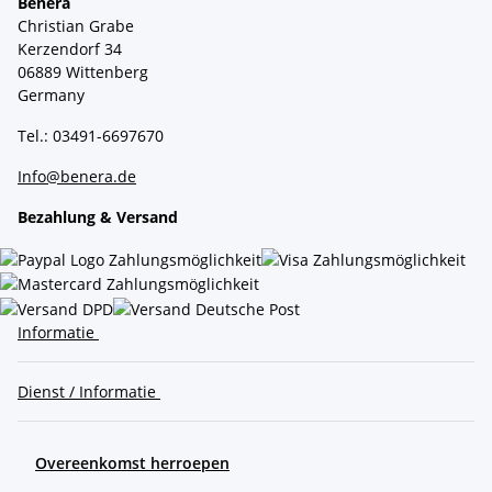
Benera
Christian Grabe
Kerzendorf 34
06889 Wittenberg
Germany
Tel.: 03491-6697670
Info@benera.de
Bezahlung & Versand
Informatie
Dienst / Informatie
Overeenkomst herroepen