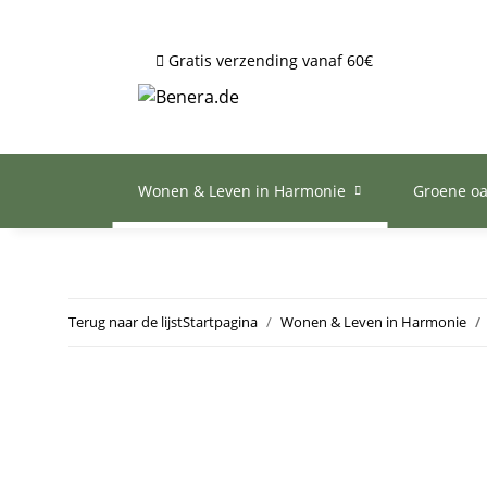
Gratis verzending vanaf 60€
Wonen & Leven in Harmonie
Groene o
Terug naar de lijst
Startpagina
Wonen & Leven in Harmonie