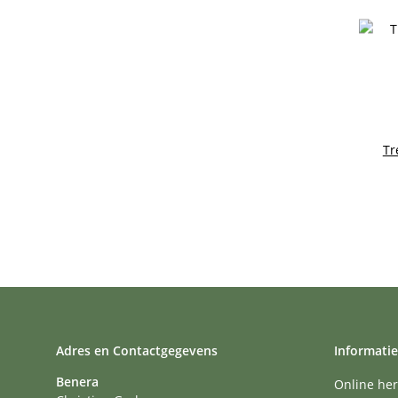
Tr
Adres en Contactgegevens
Informatie
Benera
Online her