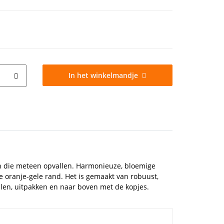
In het winkelmandje
gen die meteen opvallen. Harmonieuze, bloemige
 oranje-gele rand. Het is gemaakt van robuust,
len, uitpakken en naar boven met de kopjes.