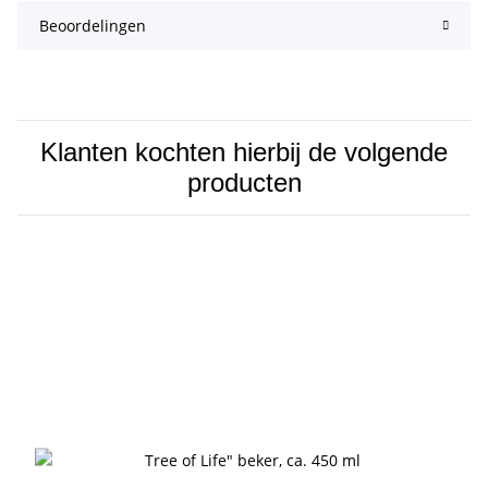
Beoordelingen
Klanten kochten hierbij de volgende
producten