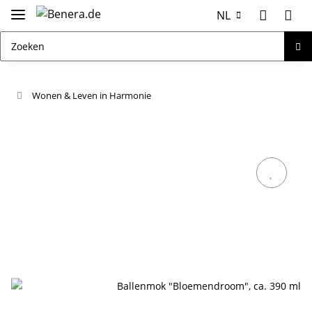
NL
Wonen & Leven in Harmonie