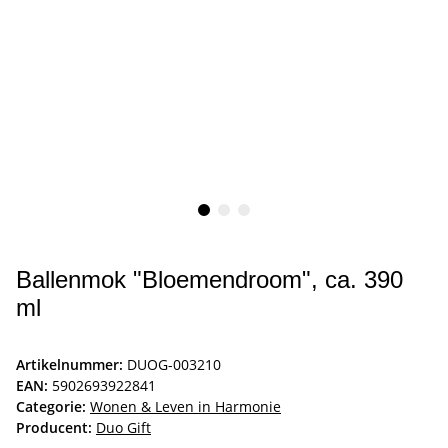
Ballenmok "Bloemendroom", ca. 390
ml
Artikelnummer:
DUOG-003210
EAN:
5902693922841
Categorie:
Wonen & Leven in Harmonie
Producent:
Duo Gift