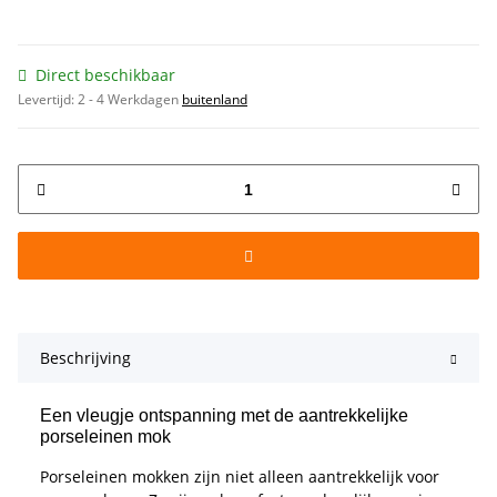
Direct beschikbaar
Levertijd:
2 - 4 Werkdagen
buitenland
Beschrijving
Een vleugje ontspanning met de aantrekkelijke
porseleinen mok
Porseleinen mokken zijn niet alleen aantrekkelijk voor