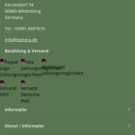
Kerzendorf 34
06889 Wittenberg
Germany
Tel.: 03491-6697670
Info@benera.de
Bezahlung & Versand
Informatie
Dienst / Informatie