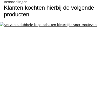
Beoordelingen
Klanten kochten hierbij de volgende
producten