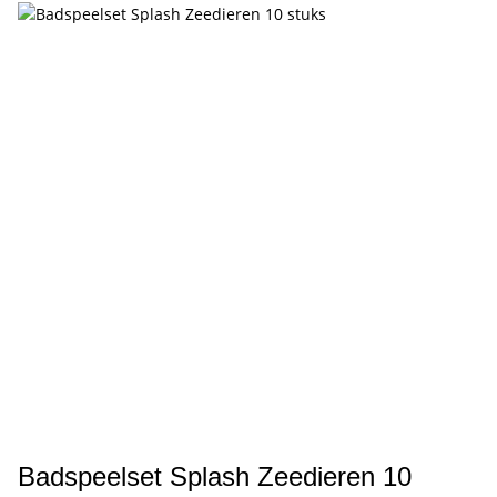
Badspeelset Splash Zeedieren 10