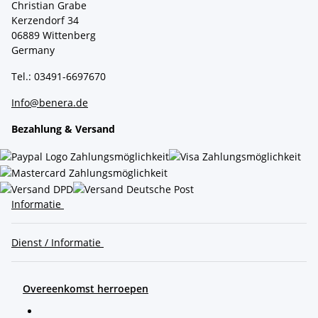
Christian Grabe
Kerzendorf 34
06889 Wittenberg
Germany
Tel.: 03491-6697670
Info@benera.de
Bezahlung & Versand
Informatie
Dienst / Informatie
Overeenkomst herroepen