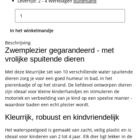
Levertijd:
2 - 4 Werkdagen
buitenland
In het winkelmandje
Beschrijving
Zwemplezier gegarandeerd - met
vrolijke spuitende dieren
Met deze kleurrijke set van 10 verschillende water spuitende
dieren zorg je voor een goed humeur in bad, in het
pierenbadje of op het strand. De liefdevol ontworpen dieren
zijn ideaal voor kleine kinderhandjes en stimuleren de
motoriek en verbeelding van je kind op een speelse manier -
waardoor baden een echt plezier wordt.
Kleurrijk, robuust en kindvriendelijk
Het waterspeelgoed is gemaakt van zacht, veilig plastic en is
ideaal voor kinderen van 2 tot 4 jaar. Elk dier ligt lekker in de