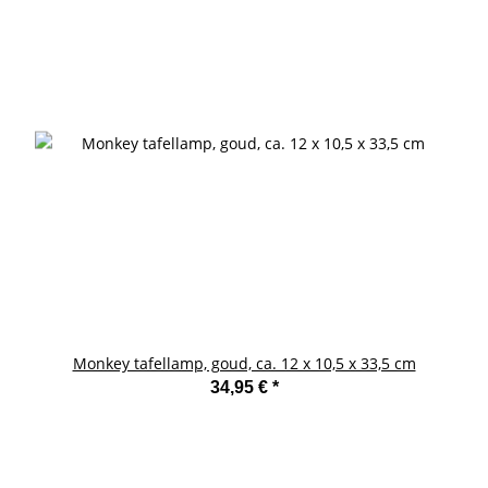
Monkey tafellamp, goud, ca. 12 x 10,5 x 33,5 cm
34,95 €
*