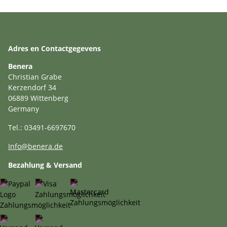
Adres en Contactgegevens
Benera
Christian Grabe
Kerzendorf 34
06889 Wittenberg
Germany
Tel.: 03491-6697670
Info@benera.de
Bezahlung & Versand